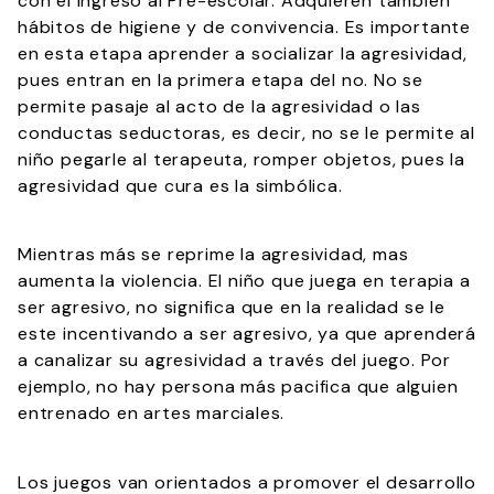
con el ingreso al Pre-escolar. Adquieren también
hábitos de higiene y de convivencia. Es importante
en esta etapa aprender a socializar la agresividad,
pues entran en la primera etapa del no. No se
permite pasaje al acto de la agresividad o las
conductas seductoras, es decir, no se le permite al
niño pegarle al terapeuta, romper objetos, pues la
agresividad que cura es la simbólica.
Mientras más se reprime la agresividad, mas
aumenta la violencia. El niño que juega en terapia a
ser agresivo, no significa que en la realidad se le
este incentivando a ser agresivo, ya que aprenderá
a canalizar su agresividad a través del juego. Por
ejemplo, no hay persona más pacifica que alguien
entrenado en artes marciales.
Los juegos van orientados a promover el desarrollo