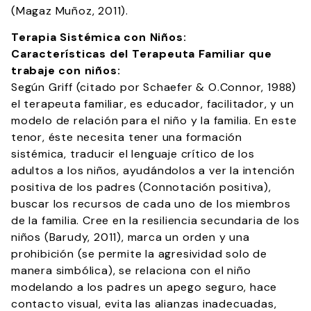
(Magaz Muñoz, 2011).
Terapia Sistémica con Niños:
Características del Terapeuta Familiar que
trabaje con niños:
Según Griff (citado por Schaefer & O.Connor, 1988)
el terapeuta familiar, es educador, facilitador, y un
modelo de relación para el niño y la familia. En este
tenor, éste necesita tener una formación
sistémica, traducir el lenguaje crítico de los
adultos a los niños, ayudándolos a ver la intención
positiva de los padres (Connotación positiva),
buscar los recursos de cada uno de los miembros
de la familia. Cree en la resiliencia secundaria de los
niños (Barudy, 2011), marca un orden y una
prohibición (se permite la agresividad solo de
manera simbólica), se relaciona con el niño
modelando a los padres un apego seguro, hace
contacto visual, evita las alianzas inadecuadas,