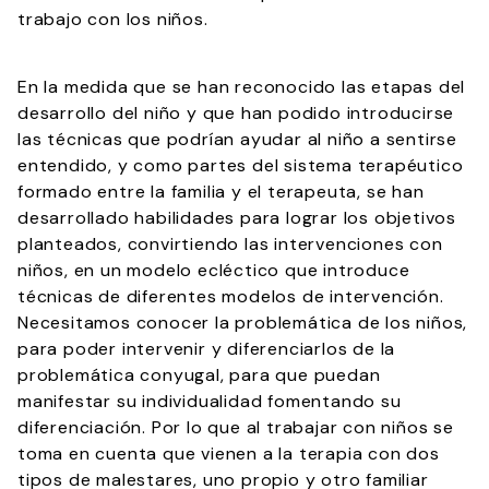
trabajo con los niños.
En la medida que se han reconocido las etapas del
desarrollo del niño y que han podido introducirse
las técnicas que podrían ayudar al niño a sentirse
entendido, y como partes del sistema terapéutico
formado entre la familia y el terapeuta, se han
desarrollado habilidades para lograr los objetivos
planteados, convirtiendo las intervenciones con
niños, en un modelo ecléctico que introduce
técnicas de diferentes modelos de intervención.
Necesitamos conocer la problemática de los niños,
para poder intervenir y diferenciarlos de la
problemática conyugal, para que puedan
manifestar su individualidad fomentando su
diferenciación. Por lo que al trabajar con niños se
toma en cuenta que vienen a la terapia con dos
tipos de malestares, uno propio y otro familiar