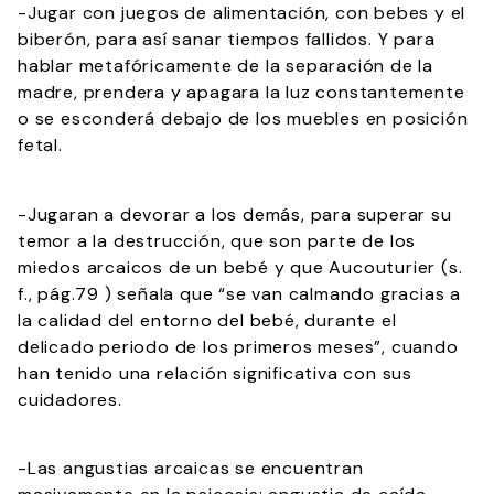
-Jugar con juegos de alimentación, con bebes y el
biberón, para así sanar tiempos fallidos. Y para
hablar metafóricamente de la separación de la
madre, prendera y apagara la luz constantemente
o se esconderá debajo de los muebles en posición
fetal.
-Jugaran a devorar a los demás, para superar su
temor a la destrucción, que son parte de los
miedos arcaicos de un bebé y que Aucouturier (s.
f., pág.79 ) señala que “se van calmando gracias a
la calidad del entorno del bebé, durante el
delicado periodo de los primeros meses”, cuando
han tenido una relación significativa con sus
cuidadores.
-Las angustias arcaicas se encuentran