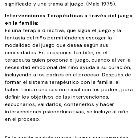
significado y una trama al juego. (Male 1975).
Intervenciones Terapéuticas a través del juego
en la familia:
Es una terapia directiva, que sigue el juego y la
fantasía del niño permitiéndoles escoger la
modalidad del juego que desea según sus
necesidades. En ocasiones también, es el
terapeuta quien propone el juego, cuando al ver la
necesidad emocional del niño ayuda a su curación,
incluyendo a los padres en el proceso. Después de
formar el sistema terapéutico con la familia, al
haber tenido una sesión inicial con los padres, para
definir los objetivos de las intervenciones,
escucharlos, validarlos, contenerlos y hacer
intervenciones psicoeducativas, se incluye al niño
en el proceso.