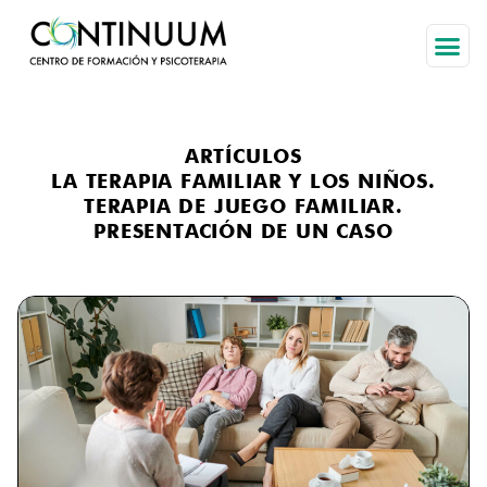
HOME PA
SOBRE
ARTÍCULOS
LA TERAPIA FAMILIAR Y LOS NIÑOS.
TERAPIA DE JUEGO FAMILIAR.
PRESENTACIÓN DE UN CASO