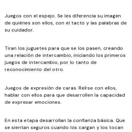
Juegos con el espejo. Se les diferencia su imagen
de quiénes son ellos, con el tacto y las palabras de
su cuidador.
Tiran los juguetes para que se los pasen, creando
una relación de intercambio, iniciando los primeros
juegos de intercambio, por lo tanto de
reconocimiento del otro.
Juegos de expresión de caras. Reírse con ellos,
hablar con ellos para que desarrollen la capacidad
de expresar emociones.
En esta etapa desarrollan la confianza básica. Que
se sientan seguros cuando los cargan y los tocan