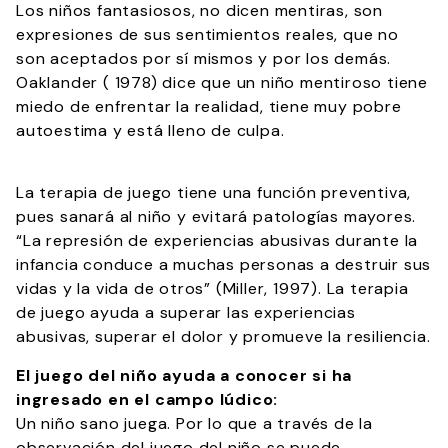
Los niños fantasiosos, no dicen mentiras, son
expresiones de sus sentimientos reales, que no
son aceptados por sí mismos y por los demás.
Oaklander ( 1978) dice que un niño mentiroso tiene
miedo de enfrentar la realidad, tiene muy pobre
autoestima y está lleno de culpa.
La terapia de juego tiene una función preventiva,
pues sanará al niño y evitará patologías mayores.
“La represión de experiencias abusivas durante la
infancia conduce a muchas personas a destruir sus
vidas y la vida de otros” (Miller, 1997). La terapia
de juego ayuda a superar las experiencias
abusivas, superar el dolor y promueve la resiliencia.
El juego del niño ayuda a conocer si ha
ingresado en el campo lúdico:
Un niño sano juega. Por lo que a través de la
observación del juego del niño se puede