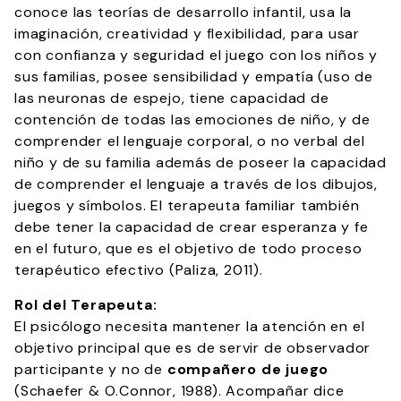
conoce las teorías de desarrollo infantil, usa la
imaginación, creatividad y flexibilidad, para usar
con confianza y seguridad el juego con los niños y
sus familias, posee sensibilidad y empatía (uso de
las neuronas de espejo, tiene capacidad de
contención de todas las emociones de niño, y de
comprender el lenguaje corporal, o no verbal del
niño y de su familia además de poseer la capacidad
de comprender el lenguaje a través de los dibujos,
juegos y símbolos. El terapeuta familiar también
debe tener la capacidad de crear esperanza y fe
en el futuro, que es el objetivo de todo proceso
terapéutico efectivo (Paliza, 2011).
Rol del Terapeuta:
El psicólogo necesita mantener la atención en el
objetivo principal que es de servir de observador
participante y no de
compañero de juego
(Schaefer & O.Connor, 1988). Acompañar dice