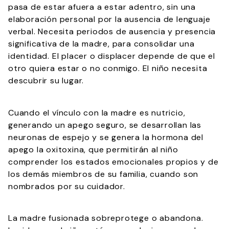
pasa de estar afuera a estar adentro, sin una
elaboración personal por la ausencia de lenguaje
verbal. Necesita periodos de ausencia y presencia
significativa de la madre, para consolidar una
identidad. El placer o displacer depende de que el
otro quiera estar o no conmigo. El niño necesita
descubrir su lugar.
Cuando el vínculo con la madre es nutricio,
generando un apego seguro, se desarrollan las
neuronas de espejo y se genera la hormona del
apego la oxitoxina, que permitirán al niño
comprender los estados emocionales propios y de
los demás miembros de su familia, cuando son
nombrados por su cuidador.
La madre fusionada sobreprotege o abandona.