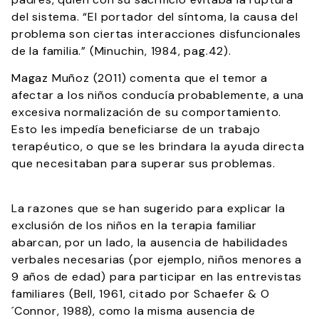
del sistema. “El portador del síntoma, la causa del
problema son ciertas interacciones disfuncionales
de la familia.” (Minuchin, 1984, pag.42).
Magaz Muñoz (2011) comenta que el temor a
afectar a los niños conducía probablemente, a una
excesiva normalización de su comportamiento.
Esto les impedía beneficiarse de un trabajo
terapéutico, o que se les brindara la ayuda directa
que necesitaban para superar sus problemas.
La razones que se han sugerido para explicar la
exclusión de los niños en la terapia familiar
abarcan, por un lado, la ausencia de habilidades
verbales necesarias (por ejemplo, niños menores a
9 años de edad) para participar en las entrevistas
familiares (Bell, 1961, citado por Schaefer & O
´Connor, 1988), como la misma ausencia de