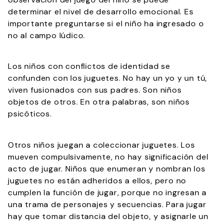
determinar el nivel de desarrollo emocional. Es
importante preguntarse si el niño ha ingresado o
no al campo lúdico.
Los niños con conflictos de identidad se
confunden con los juguetes. No hay un yo y un tú,
viven fusionados con sus padres. Son niños
objetos de otros. En otra palabras, son niños
psicóticos.
Otros niños juegan a coleccionar juguetes. Los
mueven compulsivamente, no hay significación del
acto de jugar. Niños que enumeran y nombran los
juguetes no están adheridos a ellos, pero no
cumplen la función de jugar, porque no ingresan a
una trama de personajes y secuencias. Para jugar
hay que tomar distancia del objeto, y asignarle un