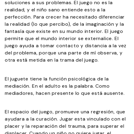
soluciones a sus problemas. El juego no es la
realidad, y el niño sano entiende esto a la
perfección. Para crecer ha necesitado diferenciar
la realidad (lo que percibo), de la imaginación y la
fantasía que existe en su mundo interior. El juego
permite que el mundo interior se externalice. El
juego ayuda a tomar contacto y distancia a la vez
del problema, porque una parte de mí observa, y
otra está metida en la trama del juego.
El juguete tiene la función psicológica de la
mediación. En el adulto es la palabra. Como
mediadores, hacen presente lo que está ausente.
El espacio del juego, promueve una regresión, que
ayudara a la curación. Jugar esta vinculado con el
placer y la reparación del trauma, para superar el
displacer. Cuando un niño no quiere jugar, el