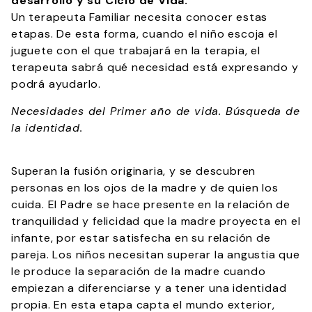
desarrollo y su Ciclo de Vida.
Un terapeuta Familiar necesita conocer estas
etapas. De esta forma, cuando el niño escoja el
juguete con el que trabajará en la terapia, el
terapeuta sabrá qué necesidad está expresando y
podrá ayudarlo.
Necesidades del Primer año de vida. Búsqueda de
la identidad.
Superan la fusión originaria, y se descubren
personas en los ojos de la madre y de quien los
cuida. El Padre se hace presente en la relación de
tranquilidad y felicidad que la madre proyecta en el
infante, por estar satisfecha en su relación de
pareja. Los niños necesitan superar la angustia que
le produce la separación de la madre cuando
empiezan a diferenciarse y a tener una identidad
propia. En esta etapa capta el mundo exterior,