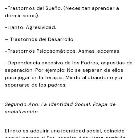
-Trastornos del Sueño. (Necesitan aprender a
dormir solos).
-Llanto. Agresividad.
– Trastornos del Desarrollo.
-Trastornos Psicosomáticos. Asmas, eccemas.
-Dependencia excesiva de los Padres, angustias de
separación. Por ejemplo: No se separan de ellos
para jugar en la terapia. Miedo al abandono y a
separarse de los padres.
Segundo Año. La Identidad Social. Etapa de
socialización.
El reto es adquirir una identidad social, coincide