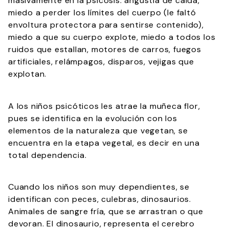
masivamente en la psicosis: angustia de caída,
miedo a perder los límites del cuerpo (le faltó
envoltura protectora para sentirse contenido),
miedo a que su cuerpo explote, miedo a todos los
ruidos que estallan, motores de carros, fuegos
artificiales, relámpagos, disparos, vejigas que
explotan.
A los niños psicóticos les atrae la muñeca flor,
pues se identifica en la evolución con los
elementos de la naturaleza que vegetan, se
encuentra en la etapa vegetal, es decir en una
total dependencia.
Cuando los niños son muy dependientes, se
identifican con peces, culebras, dinosaurios.
Animales de sangre fría, que se arrastran o que
devoran. El dinosaurio, representa el cerebro