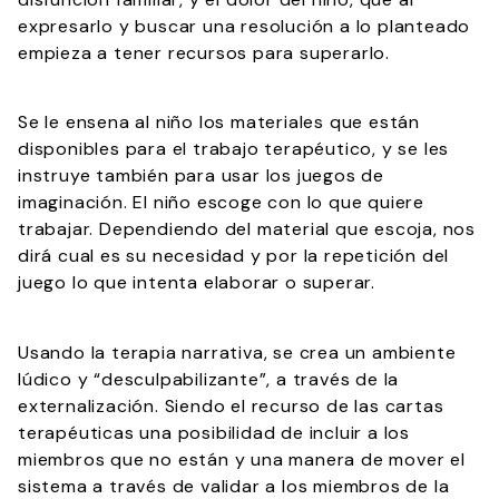
expresarlo y buscar una resolución a lo planteado
empieza a tener recursos para superarlo.
Se le ensena al niño los materiales que están
disponibles para el trabajo terapéutico, y se les
instruye también para usar los juegos de
imaginación. El niño escoge con lo que quiere
trabajar. Dependiendo del material que escoja, nos
dirá cual es su necesidad y por la repetición del
juego lo que intenta elaborar o superar.
Usando la terapia narrativa, se crea un ambiente
lúdico y “desculpabilizante”, a través de la
externalización. Siendo el recurso de las cartas
terapéuticas una posibilidad de incluir a los
miembros que no están y una manera de mover el
sistema a través de validar a los miembros de la