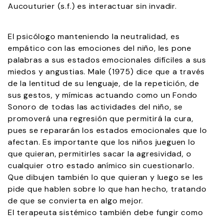
Aucouturier (s.f.) es interactuar sin invadir.
El psicólogo manteniendo la neutralidad, es
empático con las emociones del niño, les pone
palabras a sus estados emocionales difíciles a sus
miedos y angustias. Male (1975) dice que a través
de la lentitud de su lenguaje, de la repetición, de
sus gestos, y mímicas actuando como un Fondo
Sonoro de todas las actividades del niño, se
promoverá una regresión que permitirá la cura,
pues se repararán los estados emocionales que lo
afectan. Es importante que los niños jueguen lo
que quieran, permitirles sacar la agresividad, o
cualquier otro estado anímico sin cuestionarlo.
Que dibujen también lo que quieran y luego se les
pide que hablen sobre lo que han hecho, tratando
de que se convierta en algo mejor.
El terapeuta sistémico también debe fungir como