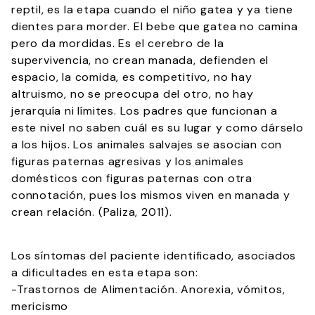
reptil, es la etapa cuando el niño gatea y ya tiene
dientes para morder. El bebe que gatea no camina
pero da mordidas. Es el cerebro de la
supervivencia, no crean manada, defienden el
espacio, la comida, es competitivo, no hay
altruismo, no se preocupa del otro, no hay
jerarquía ni límites. Los padres que funcionan a
este nivel no saben cuál es su lugar y como dárselo
a los hijos. Los animales salvajes se asocian con
figuras paternas agresivas y los animales
domésticos con figuras paternas con otra
connotación, pues los mismos viven en manada y
crean relación. (Paliza, 2011).
Los síntomas del paciente identificado, asociados
a dificultades en esta etapa son:
-Trastornos de Alimentación. Anorexia, vómitos,
mericismo