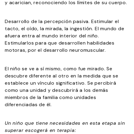
y acarician, reconociendo los límites de su cuerpo.
Desarrollo de la percepción pasiva. Estimular el
tacto, el oído, la mirada, la ingestión. El mundo de
afuera entra al mundo interior del niño.
Estimularlos para que desarrollen habilidades
motoras, por el desarrollo neuromuscular.
El niño se ve a sí mismo, como fue mirado. Se
descubre diferente al otro en la medida que se
establece un vínculo significativo. Se percibirá
como una unidad y descubrirá a los demás
miembros de la familia como unidades
diferenciadas de él.
Un niño que tiene necesidades en esta etapa sin
superar escogerá en terapia: