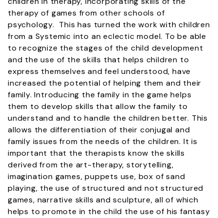
children in therapy, incorporating skills of the
therapy of games from other schools of
psychology. This has turned the work with children
from a Systemic into an eclectic model. To be able
to recognize the stages of the child development
and the use of the skills that helps children to
express themselves and feel understood, have
increased the potential of helping them and their
family. Introducing the family in the game helps
them to develop skills that allow the family to
understand and to handle the children better. This
allows the differentiation of their conjugal and
family issues from the needs of the children. It is
important that the therapists know the skills
derived from the art-therapy, storytelling,
imagination games, puppets use, box of sand
playing, the use of structured and not structured
games, narrative skills and sculpture, all of which
helps to promote in the child the use of his fantasy