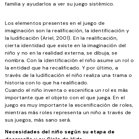
familia y ayudarlos a ver su juego sistémico.
Los elementos presentes en el juego de
imaginación son la realificación, la identificación y
la ludificación (Ariel, 2001). En la realificación,
cierta identidad que existe en la imaginación del
niño y no en la realidad externa, se dibuja, se
nombra. Con la identificación el niño asume un rol o
la entidad que ha recalificado. Y por último, a
través de la ludificación el niño realiza una trama o
historia con lo que ha realificado.
Cuando el niño inventa o escenifica un rol es más
importante que el objeto con el que juega. En el
juego es muy importante la escenificación de roles,
mientras más roles representa un niño a través de
sus juegos, más sano será.
Necesidades del niño según su etapa de