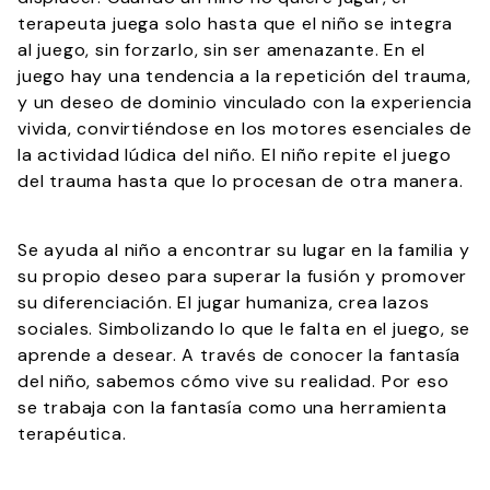
terapeuta juega solo hasta que el niño se integra
al juego, sin forzarlo, sin ser amenazante. En el
juego hay una tendencia a la repetición del trauma,
y un deseo de dominio vinculado con la experiencia
vivida, convirtiéndose en los motores esenciales de
la actividad lúdica del niño. El niño repite el juego
del trauma hasta que lo procesan de otra manera.
Se ayuda al niño a encontrar su lugar en la familia y
su propio deseo para superar la fusión y promover
su diferenciación. El jugar humaniza, crea lazos
sociales. Simbolizando lo que le falta en el juego, se
aprende a desear. A través de conocer la fantasía
del niño, sabemos cómo vive su realidad. Por eso
se trabaja con la fantasía como una herramienta
terapéutica.