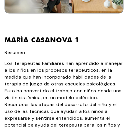
MARÍA CASANOVA 1
Resumen
Los Terapeutas Familiares han aprendido a manejar
a los niños en los procesos terapéuticos, en la
medida que han incorporado habilidades de la
terapia de juego de otras escuelas psicológicas.
Esto ha convertido el trabajo con niños desde una
visión sistémica, en un modelo ecléctico.
Reconocer las etapas del desarrollo del niño y el
uso de las técnicas que ayudan a los niños a
expresarse y sentirse entendidos, aumenta el
potencial de ayuda del terapeuta para los niños y