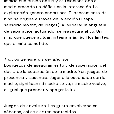
Impide que el niño actúe y se relacione con el
medio creando un déficit en la interacción. La
exploración genera endorfinas. El pensamiento del
niño se origina a través de la acción (Etapa
sensorio motriz, de Piaget). Al superar la angustia
de separación actuando, se reasegura al yo. Un
niño que puede actuar, integra más fácil los límites,
que el niño sometido.
Típicos de este primer año son:
Los juegos de aseguramiento y de superación del
duelo de la separación de la madre. Son juegos de
presencia y ausencia. Jugar a la escondida con la
madre, significan mi madre se va, mi madre vuelve,
al igual que prender y apagar la luz.
Juegos de envoltura. Les gusta envolverse en
sábanas, así se sienten contenidos.