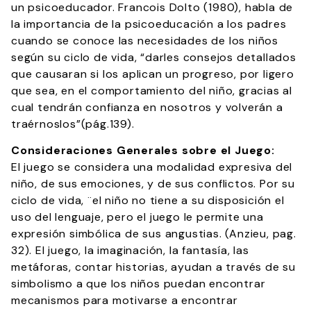
un psicoeducador. Francois Dolto (1980), habla de
la importancia de la psicoeducación a los padres
cuando se conoce las necesidades de los niños
según su ciclo de vida, “darles consejos detallados
que causaran si los aplican un progreso, por ligero
que sea, en el comportamiento del niño, gracias al
cual tendrán confianza en nosotros y volverán a
traérnoslos”(pág.139).
Consideraciones Generales sobre el Juego:
El juego se considera una modalidad expresiva del
niño, de sus emociones, y de sus conflictos. Por su
ciclo de vida, ¨el niño no tiene a su disposición el
uso del lenguaje, pero el juego le permite una
expresión simbólica de sus angustias. (Anzieu, pag.
32). El juego, la imaginación, la fantasía, las
metáforas, contar historias, ayudan a través de su
simbolismo a que los niños puedan encontrar
mecanismos para motivarse a encontrar