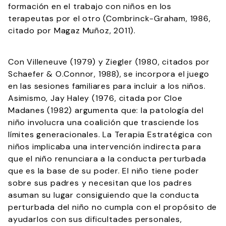
formación en el trabajo con niños en los
terapeutas por el otro (Combrinck-Graham, 1986,
citado por Magaz Muñoz, 2011).
Con Villeneuve (1979) y Ziegler (1980, citados por
Schaefer & O.Connor, 1988), se incorpora el juego
en las sesiones familiares para incluir a los niños.
Asimismo, Jay Haley (1976, citada por Cloe
Madanes (1982) argumenta que: la patología del
niño involucra una coalición que trasciende los
límites generacionales. La Terapia Estratégica con
niños implicaba una intervención indirecta para
que el niño renunciara a la conducta perturbada
que es la base de su poder. El niño tiene poder
sobre sus padres y necesitan que los padres
asuman su lugar consiguiendo que la conducta
perturbada del niño no cumpla con el propósito de
ayudarlos con sus dificultades personales,