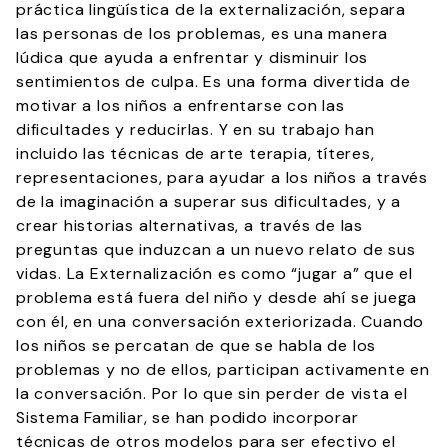
práctica lingüística de la externalización, separa
las personas de los problemas, es una manera
lúdica que ayuda a enfrentar y disminuir los
sentimientos de culpa. Es una forma divertida de
motivar a los niños a enfrentarse con las
dificultades y reducirlas. Y en su trabajo han
incluido las técnicas de arte terapia, títeres,
representaciones, para ayudar a los niños a través
de la imaginación a superar sus dificultades, y a
crear historias alternativas, a través de las
preguntas que induzcan a un nuevo relato de sus
vidas. La Externalización es como “jugar a” que el
problema está fuera del niño y desde ahí se juega
con él, en una conversación exteriorizada. Cuando
los niños se percatan de que se habla de los
problemas y no de ellos, participan activamente en
la conversación. Por lo que sin perder de vista el
Sistema Familiar, se han podido incorporar
técnicas de otros modelos para ser efectivo el