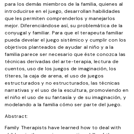
para los demás miembros de la familia, quienes al
introducirse en el juego, desarrollan habilidades
que les permiten comprenderlos y manejarlos
mejor. Diferenciándose así, su problemática de la
conyugal y familiar. Para que el terapeuta familiar
pueda develar el juego sistémico y cumplir con los
objetivos planteados de ayudar al niño y a la
familia parece ser necesario que éste conozca las
técnicas derivadas del arte-terapia, lectura de
cuentos, uso de los juegos de imaginación, los
títeres, la caja de arena, el uso de juegos
estructurados y no estructurados, las técnicas
narrativas y el uso de la escultura, promoviendo en
el niño el uso de su fantasía y de su imaginación, y
modelando a la familia cómo ser parte del juego.
Abstract:
Family Therapists have learned how to deal with