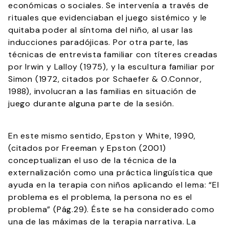
económicas o sociales. Se intervenía a través de
rituales que evidenciaban el juego sistémico y le
quitaba poder al síntoma del niño, al usar las
inducciones paradójicas. Por otra parte, las
técnicas de entrevista familiar con títeres creadas
por Irwin y Lalloy (1975), y la escultura familiar por
Simon (1972, citados por Schaefer & O.Connor,
1988), involucran a las familias en situación de
juego durante alguna parte de la sesión.
En este mismo sentido, Epston y White, 1990,
(citados por Freeman y Epston (2001)
conceptualizan el uso de la técnica de la
externalización como una práctica lingüística que
ayuda en la terapia con niños aplicando el lema: “El
problema es el problema, la persona no es el
problema” (Pág.29). Éste se ha considerado como
una de las máximas de la terapia narrativa. La