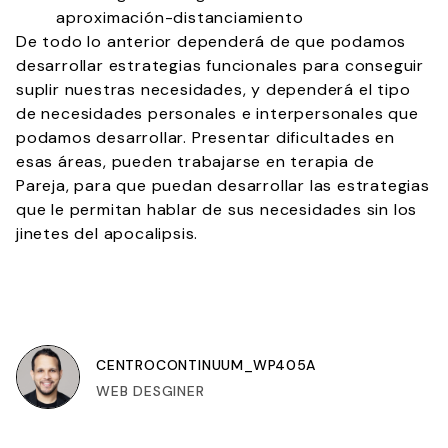
aproximación-distanciamiento
De todo lo anterior dependerá de que podamos
desarrollar estrategias funcionales para conseguir
suplir nuestras necesidades, y dependerá el tipo
de necesidades personales e interpersonales que
podamos desarrollar. Presentar dificultades en
esas áreas, pueden trabajarse en terapia de
Pareja, para que puedan desarrollar las estrategias
que le permitan hablar de sus necesidades sin los
jinetes del apocalipsis.
CENTROCONTINUUM_WP405A
WEB DESGINER