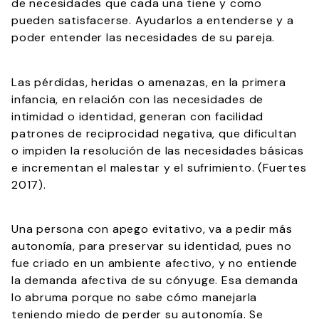
de necesidades que cada una tiene y como
pueden satisfacerse. Ayudarlos a entenderse y a
poder entender las necesidades de su pareja.
Las pérdidas, heridas o amenazas, en la primera
infancia, en relación con las necesidades de
intimidad o identidad, generan con facilidad
patrones de reciprocidad negativa, que dificultan
o impiden la resolución de las necesidades básicas
e incrementan el malestar y el sufrimiento. (Fuertes
2017).
Una persona con apego evitativo, va a pedir más
autonomía, para preservar su identidad, pues no
fue criado en un ambiente afectivo, y no entiende
la demanda afectiva de su cónyuge. Esa demanda
lo abruma porque no sabe cómo manejarla
teniendo miedo de perder su autonomía. Se