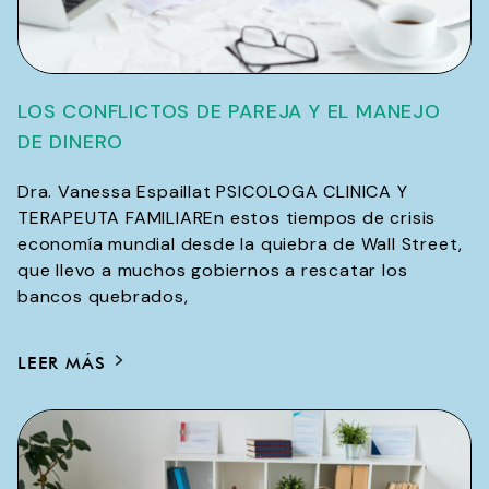
LOS CONFLICTOS DE PAREJA Y EL MANEJO
DE DINERO
Dra. Vanessa Espaillat PSICOLOGA CLINICA Y
TERAPEUTA FAMILIAREn estos tiempos de crisis
economía mundial desde la quiebra de Wall Street,
que llevo a muchos gobiernos a rescatar los
bancos quebrados,
LEER MÁS