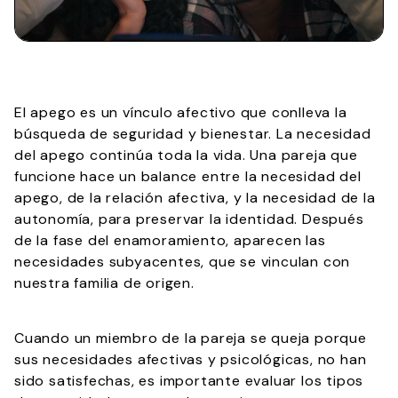
El apego es un vínculo afectivo que conlleva la
búsqueda de seguridad y bienestar. La necesidad
del apego continúa toda la vida. Una pareja que
funcione hace un balance entre la necesidad del
apego, de la relación afectiva, y la necesidad de la
autonomía, para preservar la identidad. Después
de la fase del enamoramiento, aparecen las
necesidades subyacentes, que se vinculan con
nuestra familia de origen.
Cuando un miembro de la pareja se queja porque
sus necesidades afectivas y psicológicas, no han
sido satisfechas, es importante evaluar los tipos