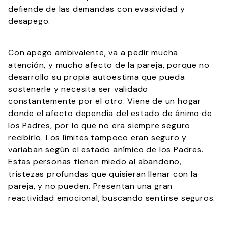
defiende de las demandas con evasividad y
desapego.
Con apego ambivalente, va a pedir mucha
atención, y mucho afecto de la pareja, porque no
desarrollo su propia autoestima que pueda
sostenerle y necesita ser validado
constantemente por el otro. Viene de un hogar
donde el afecto dependía del estado de ánimo de
los Padres, por lo que no era siempre seguro
recibirlo. Los límites tampoco eran seguro y
variaban según el estado anímico de los Padres.
Estas personas tienen miedo al abandono,
tristezas profundas que quisieran llenar con la
pareja, y no pueden. Presentan una gran
reactividad emocional, buscando sentirse seguros.