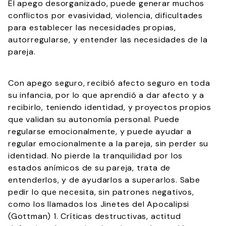
El apego desorganizado, puede generar muchos
conflictos por evasividad, violencia, dificultades
para establecer las necesidades propias,
autorregularse, y entender las necesidades de la
pareja.
Con apego seguro, recibió afecto seguro en toda
su infancia, por lo que aprendió a dar afecto y a
recibirlo, teniendo identidad, y proyectos propios
que validan su autonomía personal. Puede
regularse emocionalmente, y puede ayudar a
regular emocionalmente a la pareja, sin perder su
identidad. No pierde la tranquilidad por los
estados anímicos de su pareja, trata de
entenderlos, y de ayudarlos a superarlos. Sabe
pedir lo que necesita, sin patrones negativos,
como los llamados los Jinetes del Apocalipsi
(Gottman) 1. Críticas destructivas, actitud