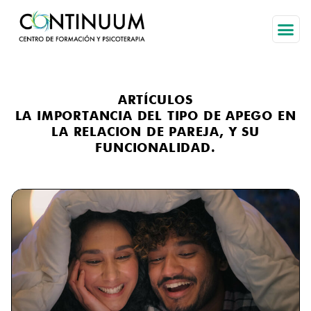
HOME PA
SOBRE
ARTÍCULOS
LA IMPORTANCIA DEL TIPO DE APEGO EN
LA RELACION DE PAREJA, Y SU
FUNCIONALIDAD.