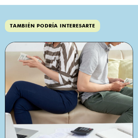
TAMBIÉN PODRÍA INTERESARTE