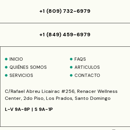
+1 (809) 732-6979
+1 (849) 459-6979
INICIO
FAQS
QUIÉNES SOMOS
ARTICULOS
SERVICIOS
CONTACTO
C/Rafael Abreu Licairac #256, Renacer Wellness
Center, 2do Piso, Los Prados, Santo Domingo
L-V 9A-8P | S 9A-1P