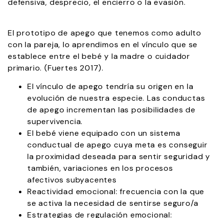
defensiva, desprecio, el encierro o la evasión.
El prototipo de apego que tenemos como adulto
con la pareja, lo aprendimos en el vínculo que se
establece entre el bebé y la madre o cuidador
primario. (Fuertes 2017).
El vínculo de apego tendría su origen en la
evolución de nuestra especie. Las conductas
de apego incrementan las posibilidades de
supervivencia.
El bebé viene equipado con un sistema
conductual de apego cuya meta es conseguir
la proximidad deseada para sentir seguridad y
también, variaciones en los procesos
afectivos subyacentes
Reactividad emocional: frecuencia con la que
se activa la necesidad de sentirse seguro/a
Estrategias de regulación emocional: