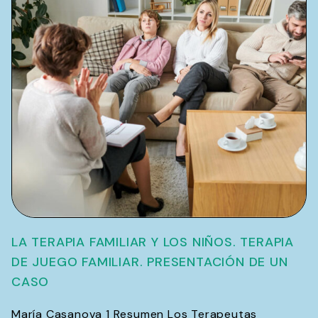
LA TERAPIA FAMILIAR Y LOS NIÑOS. TERAPIA
DE JUEGO FAMILIAR. PRESENTACIÓN DE UN
CASO
María Casanova 1 Resumen Los Terapeutas