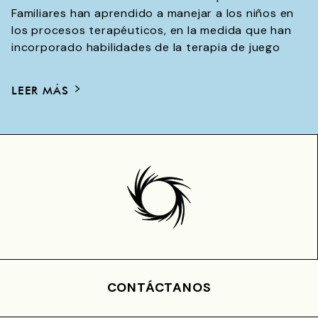
Familiares han aprendido a manejar a los niños en
los procesos terapéuticos, en la medida que han
incorporado habilidades de la terapia de juego
LEER MÁS
CONTÁCTANOS